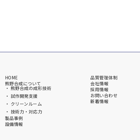
HOME
品質管理体制
熊野合成について
会社情報
・ 熊野合成の成形技術
採用情報
お問い合わせ
・ 試作開発支援
新着情報
・ クリーンルーム
・ 技術力・対応力
製品事例
設備情報