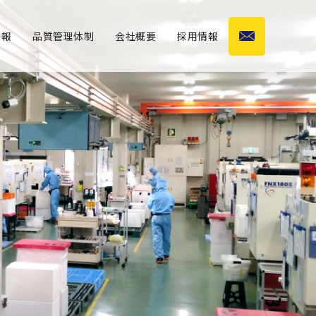
情報
品質管理体制
会社概要
採用情報