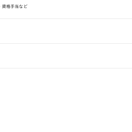
・資格手当など