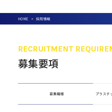
HOME
採用情報
RECRUITMENT REQUIRE
募集要項
募集職種
プラスチ