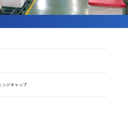
ヒンジキャップ