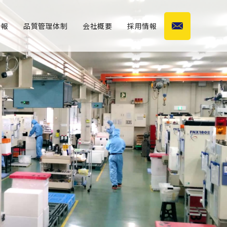
情報
品質管理体制
会社概要
採用情報