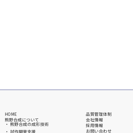
HOME
品質管理体制
熊野合成について
会社情報
・ 熊野合成の成形技術
採用情報
お問い合わせ
・ 試作開発支援