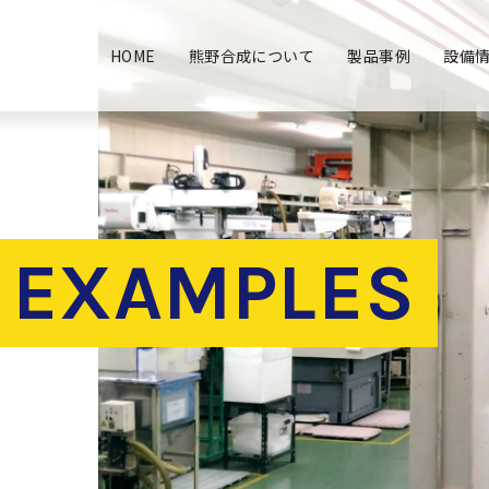
HOME
熊野合成について
製品事例
設備
 EXAMPLES