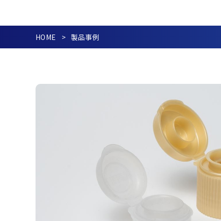
HOME
製品事例